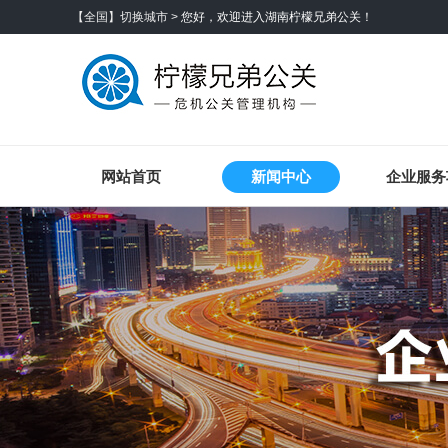
【全国】切换城市 >
您好，欢迎进入湖南柠檬兄弟公关！
网站首页
新闻中心
企业服务