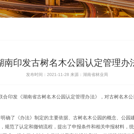
湖南印发古树名木公园认定管理办
发布时间：2021-11-28
来源：湖南省林业局
合印发《湖南省古树名木公园认定管理办法》，对古树名木公园认
条，明确了《办法》制定的主要依据、古树名木公园的概念、公园
求，规范了认定和撤销流程，提出了申报条件和相关申报材料，统