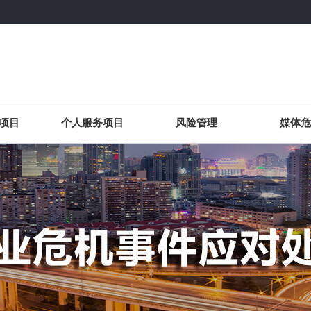
项目
个人服务项目
风险管理
媒体危