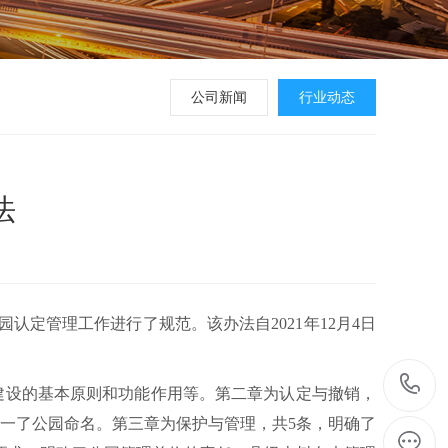
公司新闻
行业动态
法
定管理工作进行了规范。该办法自2021年12月4日
建设的基本原则和功能作用等。第二章为认定与撤销，
一了公园命名。第三章为保护与管理，共5条，明确了