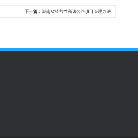
下一篇：
湖南省经营性高速公路项目管理办法
57