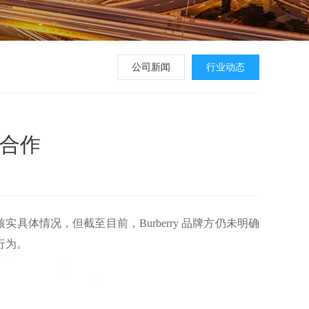
公司新闻
行业动态
有合作
核实具体情况，但截至目前，Burberry 品牌方仍未明确
行为。