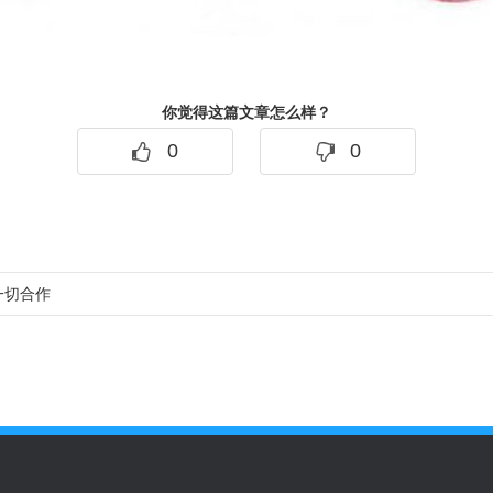
你觉得这篇文章怎么样？
0
0
一切合作