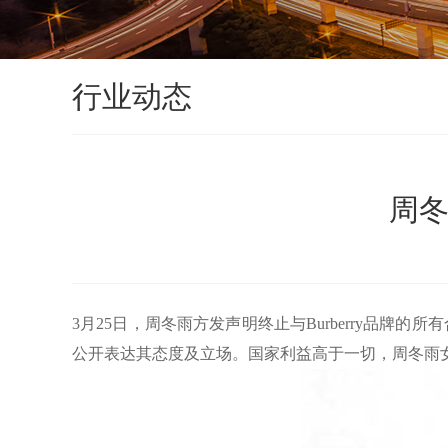
行业动态
周冬
3月25日，周冬雨方发声明终止与Burberry品牌的所
公开表达其态度及立场。国家利益高于一切，周冬雨