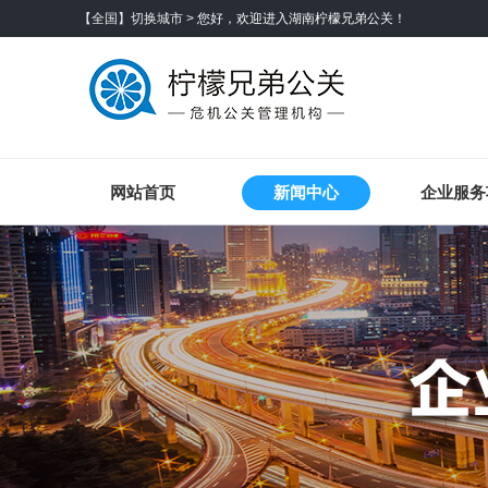
【全国】切换城市 >
您好，欢迎进入湖南柠檬兄弟公关！
网站首页
新闻中心
企业服务