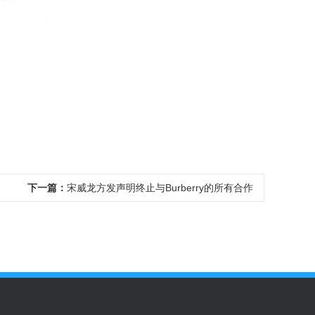
下一篇：
宋威龙方发声明终止与Burberry的所有合作