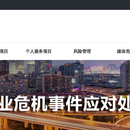
项目
个人服务项目
风险管理
媒体危